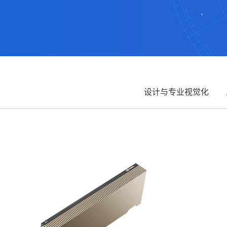
设计与专业视觉化