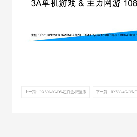
上一篇：RX580-8G-D5-超白金-限量版
下一篇：RX580-4G-D5-