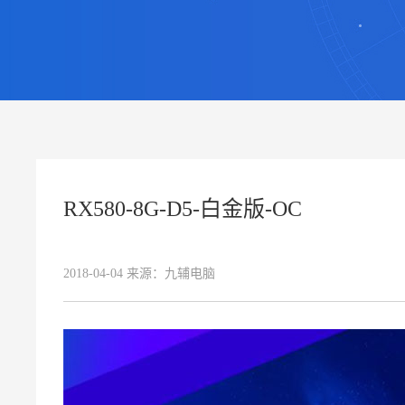
RX580-8G-D5-白金版-OC
2018-04-04
来源：
九辅电脑