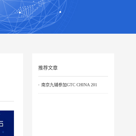
推荐文章
南京九辅参加GTC CHINA 201