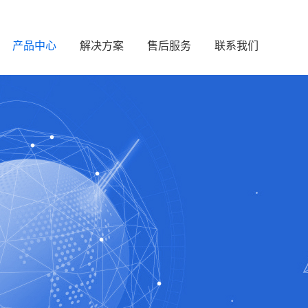
产品中心
解决方案
售后服务
联系我们