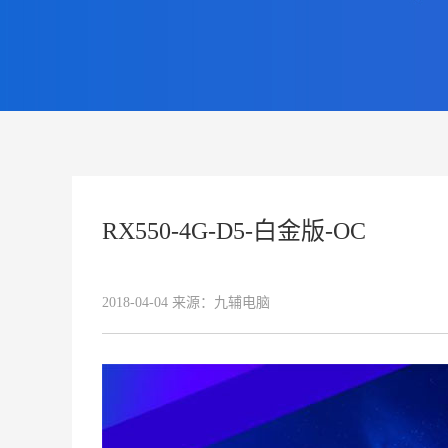
RX550-4G-D5-白金版-OC
2018-04-04
来源：
九辅电脑