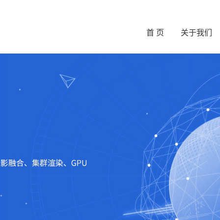
首 页
关于我们