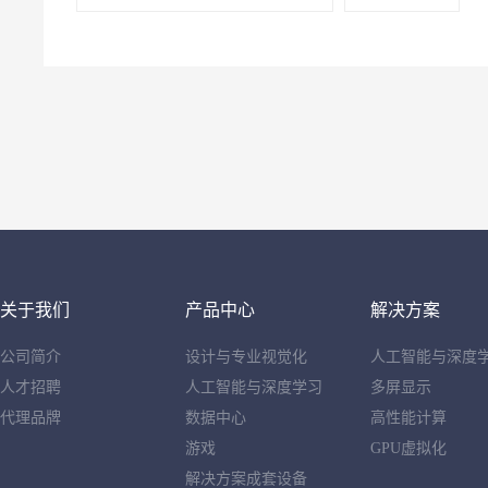
关于我们
产品中心
解决方案
公司简介
设计与专业视觉化
人工智能与深度
人才招聘
人工智能与深度学习
多屏显示
代理品牌
数据中心
高性能计算
游戏
GPU虚拟化
解决方案成套设备