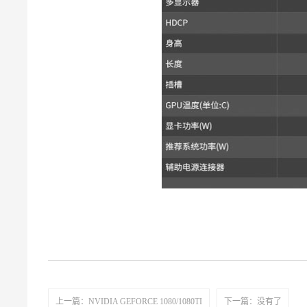
上一篇：NVIDIA GEFORCE 1080/1080TI
下一篇：没有了