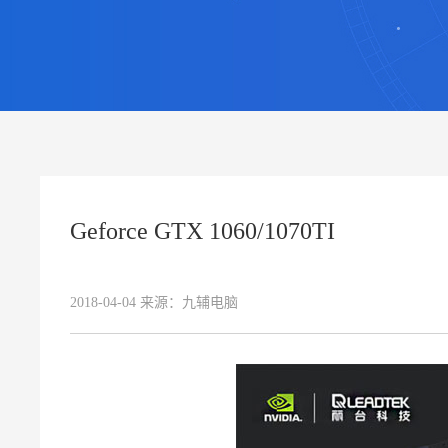
Geforce GTX 1060/1070TI
2018-04-04
来源：
九辅电脑