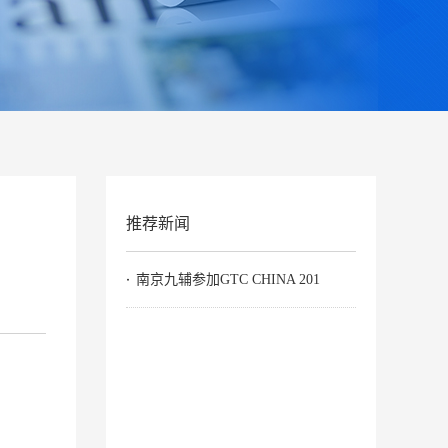
推荐新闻
南京九辅参加GTC CHINA 201