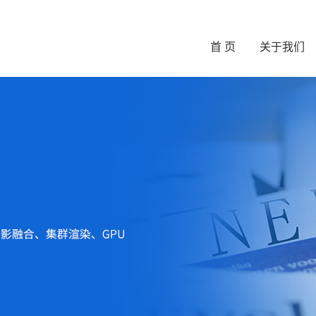
首 页
关于我们