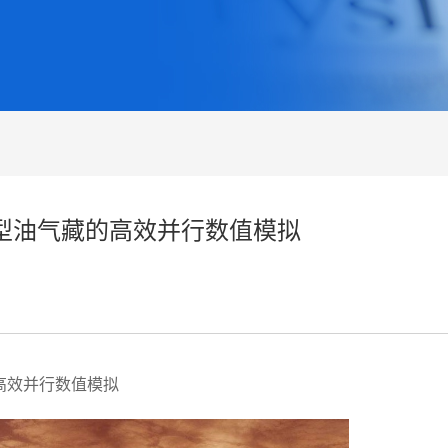
巨型油气藏的高效并行数值模拟
高效并行数值模拟