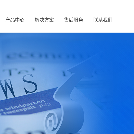
产品中心
解决方案
售后服务
联系我们