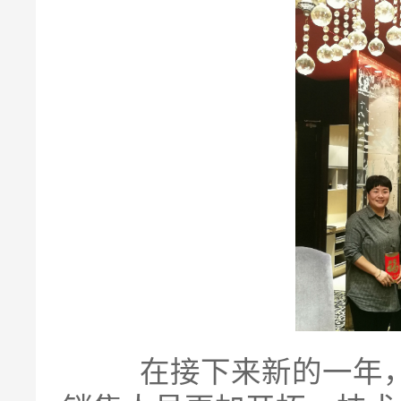
在接下来新的一年，