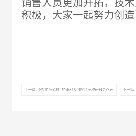
销售人员更加开拓，技术
积极，大家一起努力创造更
上一篇：NVIDIA GPU 加速AI & HPC I 高校研讨会召开
下一篇