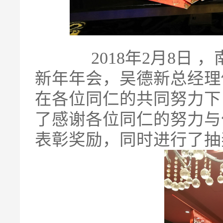
2018年2月8日
新年年会，吴德新总经理做
在各位同仁的共同努力下，
了感谢各位同仁的努力与
表彰奖励，同时进行了抽