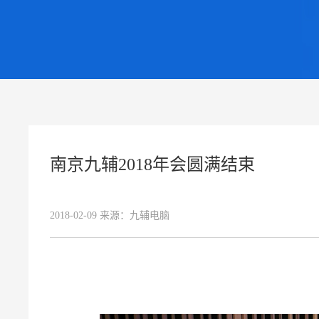
南京九辅2018年会圆满结束
2018-02-09
来源：
九辅电脑