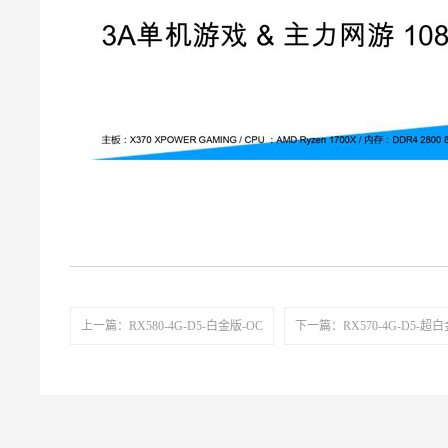
上一篇：RX580-4G-D5-白金版-OC
下一篇：RX570-4G-D5-超白