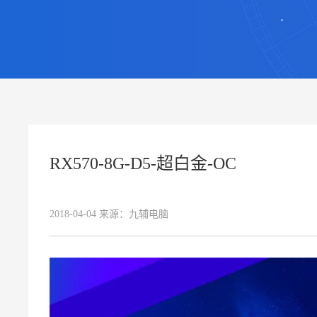
RX570-8G-D5-超白金-OC
2018-04-04
来源：
九辅电脑