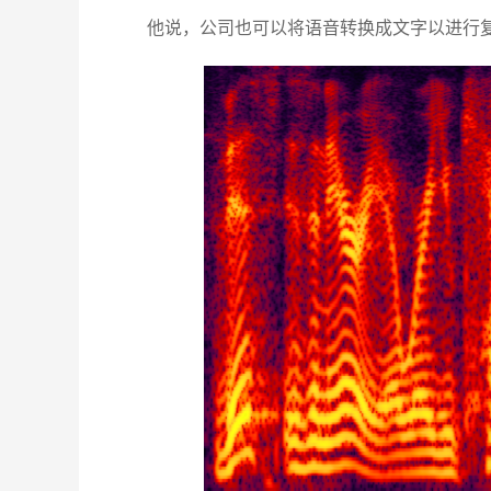
他说，公司也可以将语音转换成文字以进行