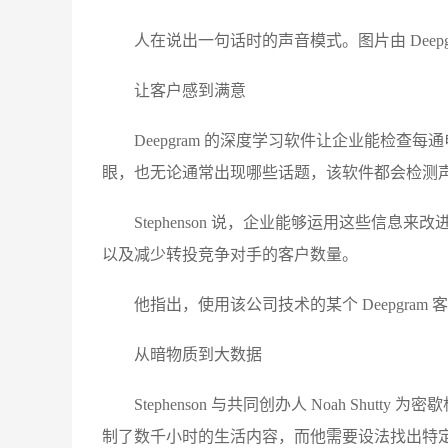
人在说出一句话时的声音模式。图片由 Deepg
让客户感到满意
Deepgram 的深度学习软件让企业能检查每
眼，也无论通常出现哪些话题，该软件都会检测
Stephenson 说，企业能够运用这些信
以及减少转投竞争对手的客户数量。
他指出，使用该公司技术的某个 Deepgram 
从暗物质到大数据
Stephenson 与共同创办人 Noah Shutt
制了数千小时的生活内容，而他需要设法找出特