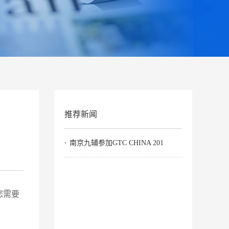
推荐新闻
南京九辅参加GTC CHINA 201
您需要