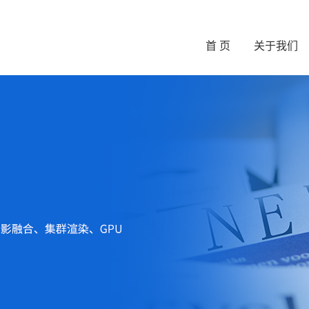
首 页
关于我们