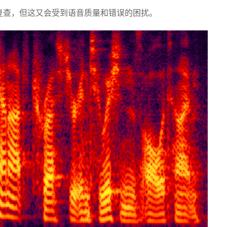
复查，但这又会受到语音质量和错误的困扰。