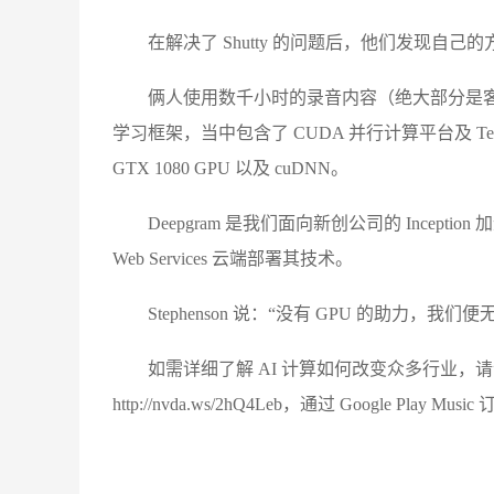
在解决了 Shutty 的问题后，他们发现自己
俩人使用数千小时的录音内容（绝大部分是客
学习框架，当中包含了 CUDA 并行计算平台及 Ten
GTX 1080 GPU 以及 cuDNN。
Deepgram 是我们面向新创公司的 Inceptio
Web Services 云端部署其技术。
Stephenson 说：“没有 GPU 的助力，我
如需详细了解 AI 计算如何改变众多行业，请订阅 N
http://nvda.ws/2hQ4Leb，通过 Google Play Music