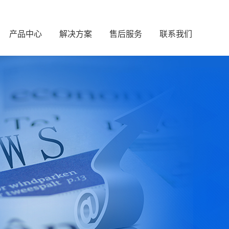
产品中心
解决方案
售后服务
联系我们