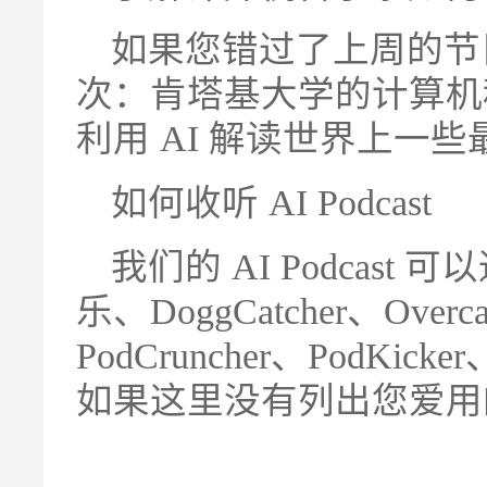
如果您错过了上周的节
次：肯塔基大学的计算机科学家
利用 AI 解读世界上一
如何收听 AI Podcast
我们的 AI Podcast 可以通
乐、DoggCatcher、Overca
PodCruncher、PodKicker
如果这里没有列出您爱用