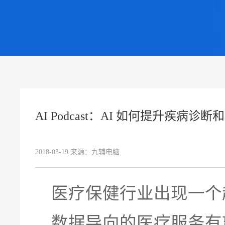
AI Podcast：AI 如何提升疾病诊
2018-03-19
来源：
九辅电脑
医疗保健行业出现一个
数据导向的医疗服务有