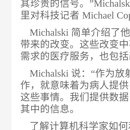
其珍贵的信号。”Michalski
里对科技记者 Michael Co
Michalski 简单介
带来的改变。这些改变中
需求的医疗服务，也包括
Michalski 说：
作，就意味着为病人提供
这些事情。我们提供数据
其中的信息。
了解计算机科学家如何利