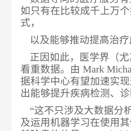
如只有在比较成千上万个
式，
以及能够推动提高治疗
正因如此，医学界（尤
看重数据。由 Mark Mic
据科学中心有望加速实现这
出能够提升疾病检测、诊
“这不只涉及大数据分
及运用机器学习在使用其