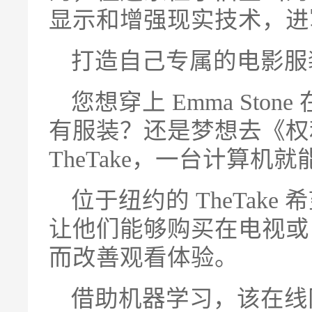
显示和增强现实技术，进
打造自己专属的电影服
您想穿上 Emma St
有服装？还是梦想去《权
TheTake，一台计算
位于纽约的 TheTake
让他们能够购买在电视或
而改善观看体验。
借助机器学习，该在线