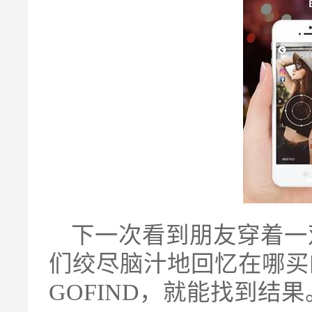
下一次看到朋友穿着一
们绞尽脑汁地回忆在哪买
GOFIND，就能找到结果