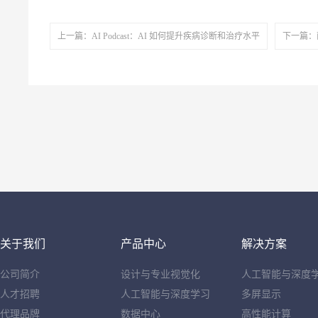
上一篇：AI Podcast：AI 如何提升疾病诊断和治疗水平
下一篇：
关于我们
产品中心
解决方案
公司简介
设计与专业视觉化
人工智能与深度
人才招聘
人工智能与深度学习
多屏显示
代理品牌
数据中心
高性能计算