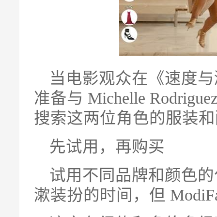
当电影观众在《速度与激情 
准备与 Michelle Rodri
搜索这两位角色的服装和
先试用，再购买
试用不同品牌和颜色的
漱装扮的时间，但 Modi