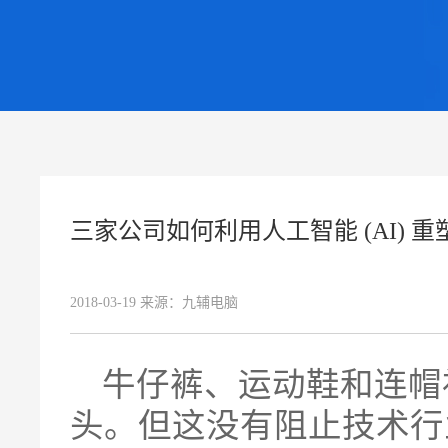
三家公司如何利用人工智能 (AI) 
2018-03-19
来源：
九辅电脑
牛仔裤、运动鞋和连帽
头。但这没有阻止技术行业