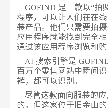
GOFIND 是一款以
程序，可以让人们在在线
装产品。他们只需要拍摄
应用程序就能找到完全相
通过该应用程序浏览和购
AI 搜索引擎是 GOF
百万个零售网站中瞬间识
裤，都可以识别。
尽管这款面向服装的应用
的，但这家位于旧金山的