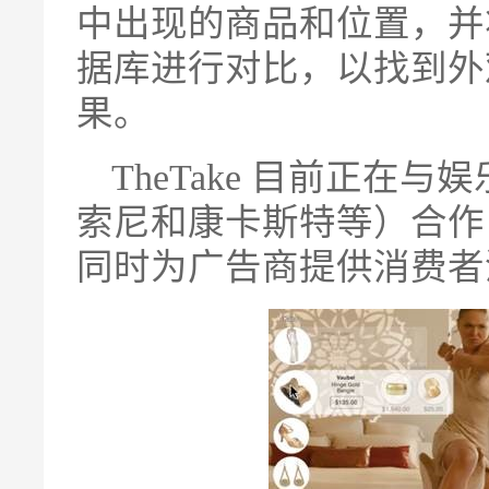
中出现的商品和位置，并
据库进行对比，以找到外
果。
TheTake 目前正
索尼和康卡斯特等）合作
同时为广告商提供消费者