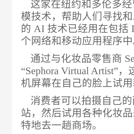
这家在纽约和多伦多经
模技术，帮助人们寻找和
的 AI 技术已经用在包括 L’Ore
个网络和移动应用程序中
通过与化妆品零售商 Seph
“Sephora Virtual 
机屏幕在自己的脸上试用
消费者可以拍摄自己的
站，然后试用各种化妆品
特地去一趟商场。